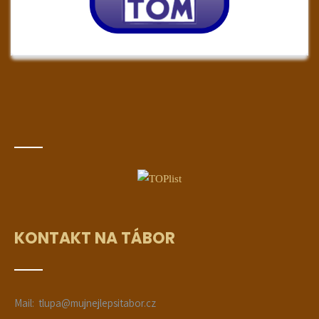
KONTAKT NA TÁBOR
Mail: tlupa@mujnejlepsitabor.cz