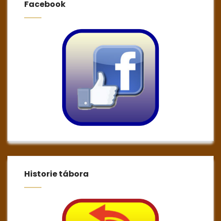
Facebook
Historie tábora