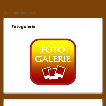
Comments are closed.
Fotogalerie